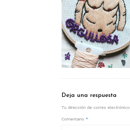
Deja una respuesta
Tu dirección de correo electrónico
Comentario
*