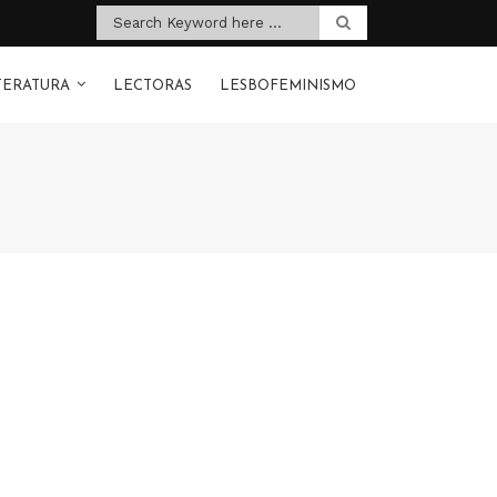
TERATURA
LECTORAS
LESBOFEMINISMO