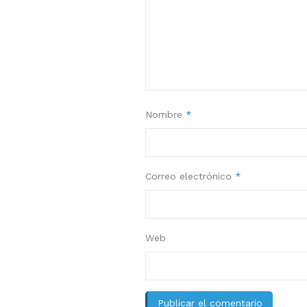
Nombre
*
Correo electrónico
*
Web