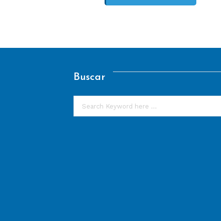
Buscar