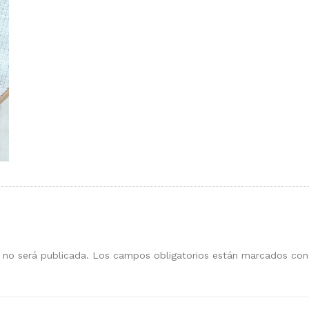
 no será publicada.
Los campos obligatorios están marcados co