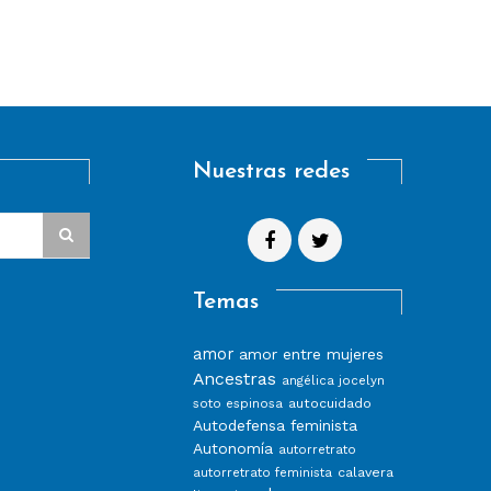
Nuestras redes
Temas
amor
amor entre mujeres
Ancestras
angélica jocelyn
autocuidado
soto espinosa
Autodefensa feminista
Autonomía
autorretrato
calavera
autorretrato feminista