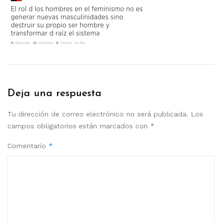
Deja una respuesta
Tu dirección de correo electrónico no será publicada.
Los
campos obligatorios están marcados con
*
Comentario
*