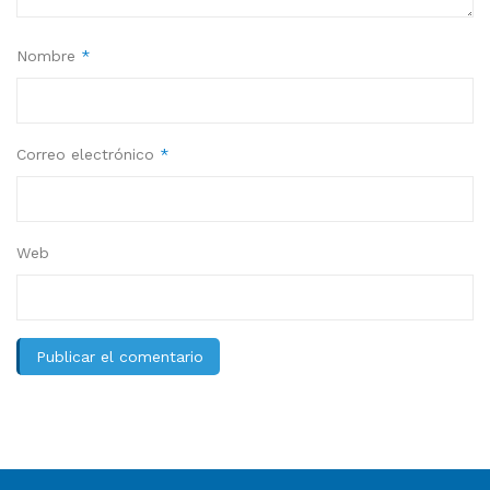
Nombre
*
Correo electrónico
*
Web