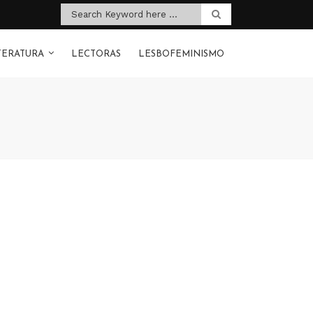
TERATURA
LECTORAS
LESBOFEMINISMO