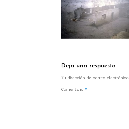
Deja una respuesta
Tu dirección de correo electrónico
Comentario
*