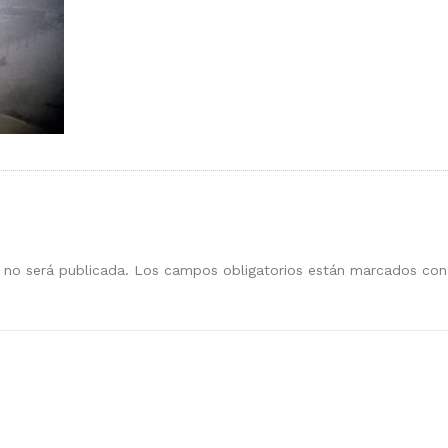
 no será publicada.
Los campos obligatorios están marcados co