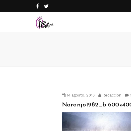
14 agosto, 2016
Redaccion
Naranjo1982_b-600×40