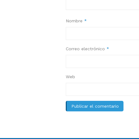
Nombre
*
Correo electrónico
*
Web