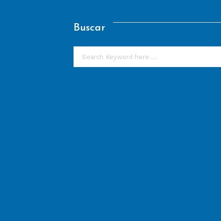
Buscar