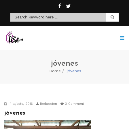
jóvenes
Home
jóvenes
14 agosto, 2016
Redaccion
0 Comment
jóvenes