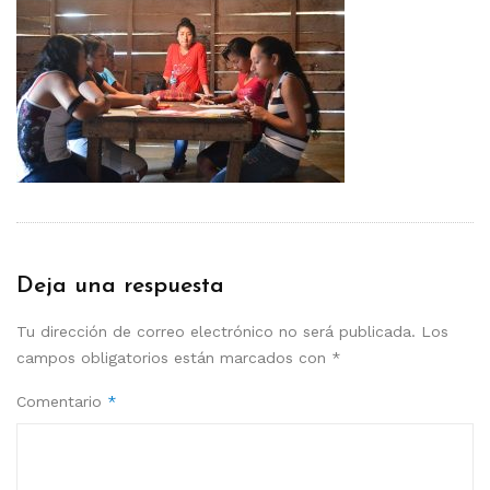
Deja una respuesta
Tu dirección de correo electrónico no será publicada.
Los
campos obligatorios están marcados con
*
Comentario
*