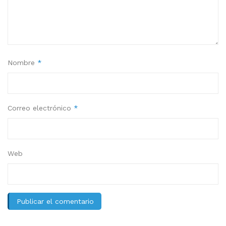
Nombre
*
Correo electrónico
*
Web