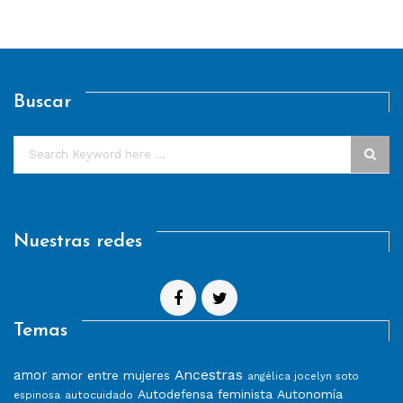
Buscar
Nuestras redes
Temas
Ancestras
amor
amor entre mujeres
angélica jocelyn soto
Autodefensa feminista
Autonomía
autocuidado
espinosa