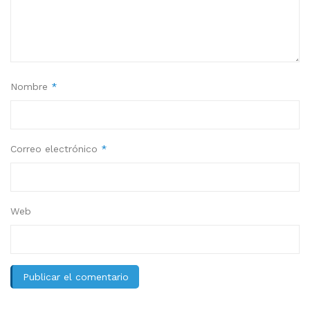
Nombre
*
Correo electrónico
*
Web