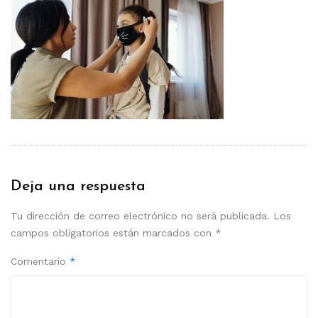
Deja una respuesta
Tu dirección de correo electrónico no será publicada.
Los
campos obligatorios están marcados con
*
Comentario
*