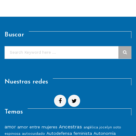
Buscar
Nuestras redes
Temas
Ancestras
amor
amor entre mujeres
angélica jocelyn soto
Autodefensa feminista
Autonomía
autocuidado
espinosa