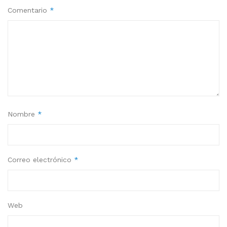
Comentario
*
Nombre
*
Correo electrónico
*
Web