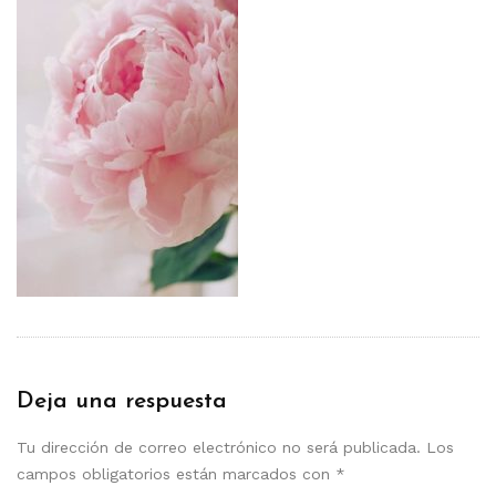
Deja una respuesta
Tu dirección de correo electrónico no será publicada.
Los
campos obligatorios están marcados con
*