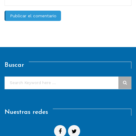
Buscar
Nuestras redes