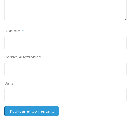
Nombre
*
Correo electrónico
*
Web