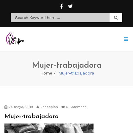
Mujer-trabajadora
Home
Mujer-trabajadora
24 mayo, 2019
Redaccion
0 Comment
Mujer-trabajadora