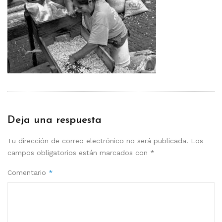
Deja una respuesta
Tu dirección de correo electrónico no será publicada.
Los
campos obligatorios están marcados con
*
Comentario
*