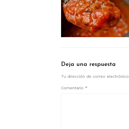
Deja una respuesta
Tu dirección de correo electrónico
Comentario
*