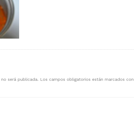
 no será publicada.
Los campos obligatorios están marcados co