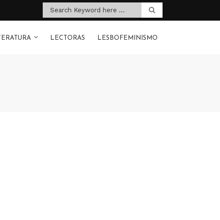
TERATURA
LECTORAS
LESBOFEMINISMO