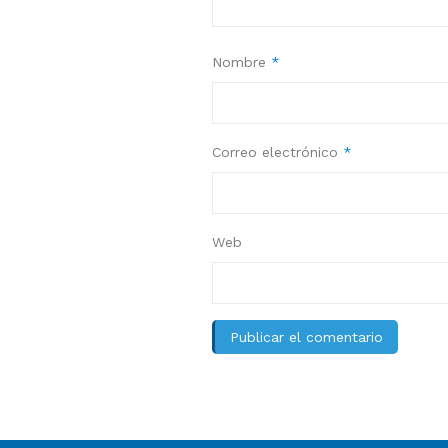
Nombre
*
Correo electrónico
*
Web