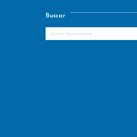
Buscar