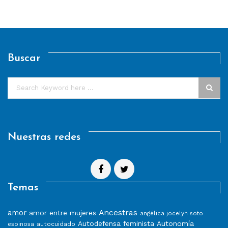
Buscar
Nuestras redes
Temas
Ancestras
amor
amor entre mujeres
angélica jocelyn soto
Autodefensa feminista
Autonomía
autocuidado
espinosa