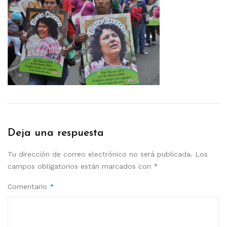
Deja una respuesta
Tu dirección de correo electrónico no será publicada.
Los
campos obligatorios están marcados con
*
Comentario
*