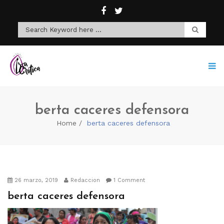
berta caceres defensora
Home
berta caceres defensora
26 marzo, 2019
Redaccion
1 Comment
berta caceres defensora