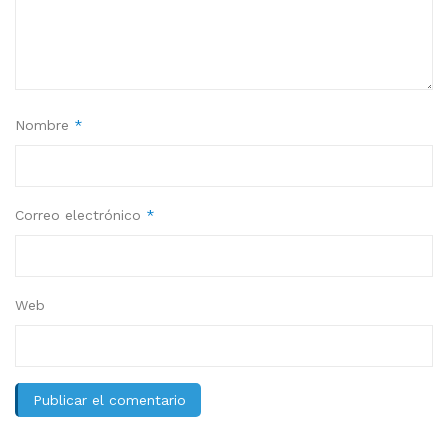
Nombre
*
Correo electrónico
*
Web