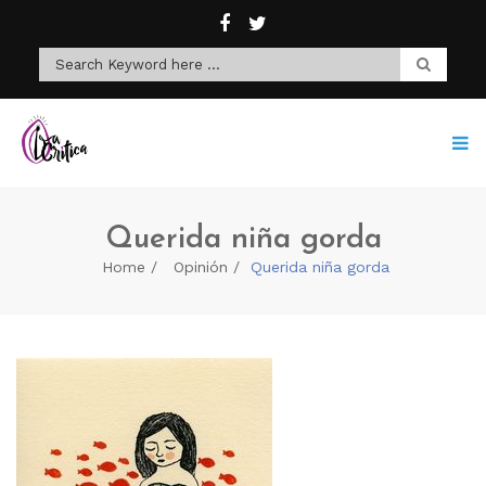
Querida niña gorda
Home
Opinión
Querida niña gorda