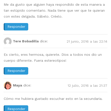
Me da gusto que alguien haya respondido de esta manera a
tan estúpido comentario. Nada tiene que ver que te quieran
con estes delgada. Sábelo. Créelo.
Responder
Tere Bobadilla
dice:
21 junio, 2016 a las 22:14
Es cierto, eres hermosa, quierete. Dios a todos nos dio un
cuerpo diferente. Fuera estereotipos!
Responder
Maya
dice:
12 julio, 2016 a las 21:37
Cómo me hubiera gustado escuchar esto en la secundaria.
Responder