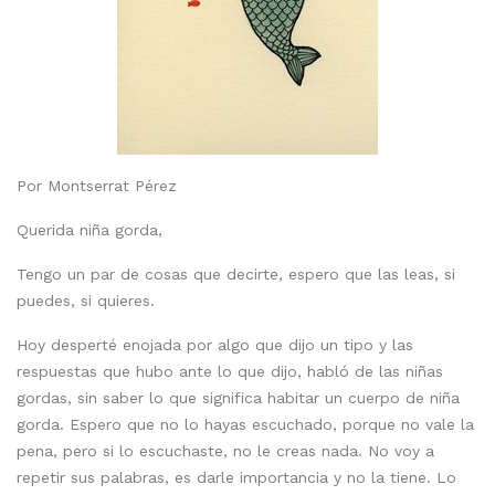
Por Montserrat Pérez
Querida niña gorda,
Tengo un par de cosas que decirte, espero que las leas, si
puedes, si quieres.
Hoy desperté enojada por algo que dijo un tipo y las
respuestas que hubo ante lo que dijo, habló de las niñas
gordas, sin saber lo que significa habitar un cuerpo de niña
gorda. Espero que no lo hayas escuchado, porque no vale la
pena, pero si lo escuchaste, no le creas nada. No voy a
repetir sus palabras, es darle importancia y no la tiene. Lo