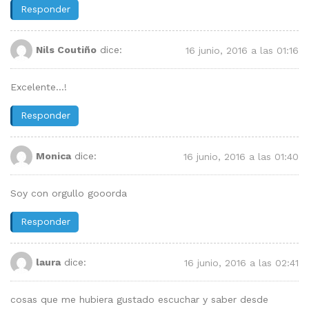
Responder
Nils Coutiño
dice:
16 junio, 2016 a las 01:16
Excelente…!
Responder
Monica
dice:
16 junio, 2016 a las 01:40
Soy con orgullo gooorda
Responder
laura
dice:
16 junio, 2016 a las 02:41
cosas que me hubiera gustado escuchar y saber desde