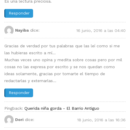
Es una lectura preciosa.
Responder
Nayiba
dice:
16 junio, 2016 a las 04:40
Gracias de verdad por tus palabras que las leí como si me
las hubieras escrito a mí…
Muchas veces uno opina y medita sobre cosas pero por mil
cosas no las expresa por escrito y se nos quedan como
ideas solamente, gracias por tomarte el tiempo de
redactarlas y externarlas…
Responder
Pingback:
Querida niña gorda - El Barrio Antiguo
Dori
dice:
18 junio, 2016 a las 16:36