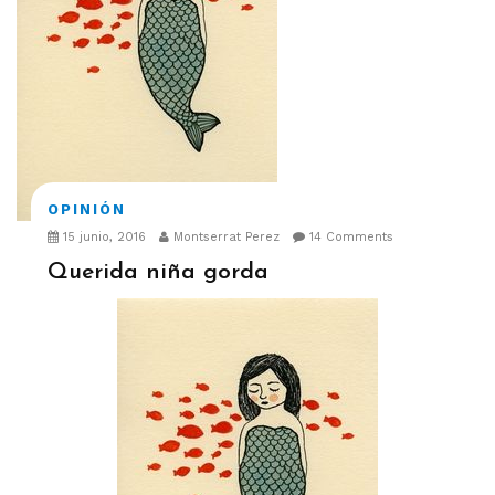
OPINIÓN
15 junio, 2016
Montserrat Perez
14 Comments
Querida niña gorda