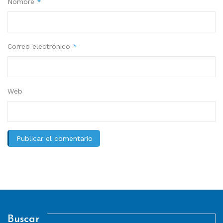
Nombre
*
Correo electrónico
*
Web
Buscar