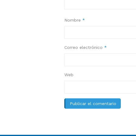
Nombre
*
Correo electrónico
*
Web