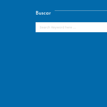
Buscar