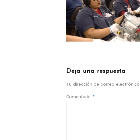
Deja una respuesta
Tu dirección de correo electrónico
Comentario
*