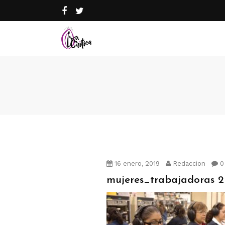
16 enero, 2019
Redaccion
0
mujeres_trabajadoras 2