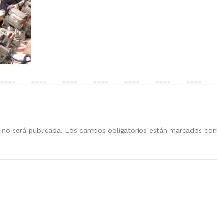
 no será publicada.
Los campos obligatorios están marcados co