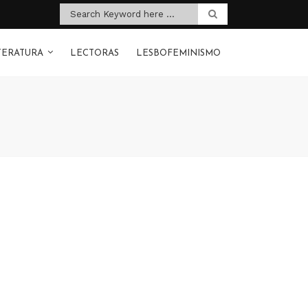
TERATURA
LECTORAS
LESBOFEMINISMO