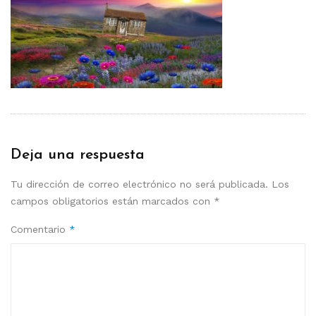
Deja una respuesta
Tu dirección de correo electrónico no será publicada.
Los
campos obligatorios están marcados con
*
Comentario
*