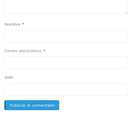
Nombre
*
Correo electrónico
*
Web