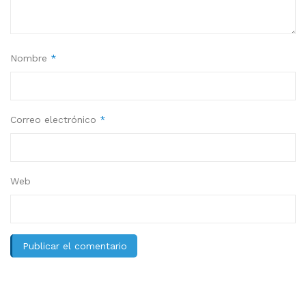
Nombre
*
Correo electrónico
*
Web