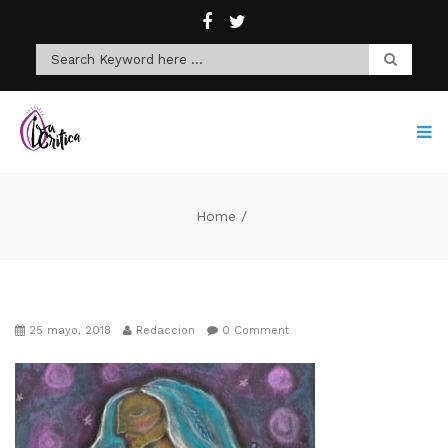
Home
25 mayo, 2018
Redaccion
0 Comment