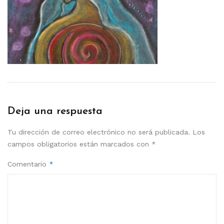
Deja una respuesta
Tu dirección de correo electrónico no será publicada.
Los
campos obligatorios están marcados con
*
Comentario
*