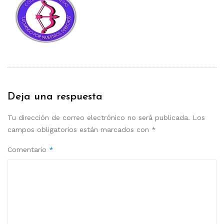
Deja una respuesta
Tu dirección de correo electrónico no será publicada.
Los
campos obligatorios están marcados con
*
Comentario
*