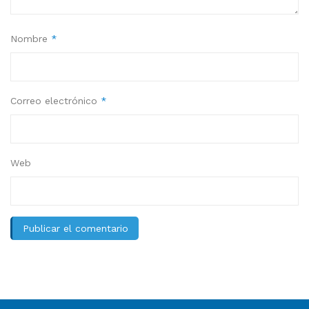
Nombre
*
Correo electrónico
*
Web