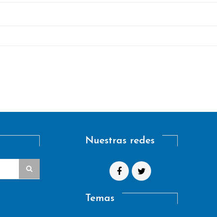
Nuestras redes
Temas