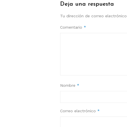
Deja una respuesta
Tu dirección de correo electrónico
Comentario
*
Nombre
*
Correo electrónico
*