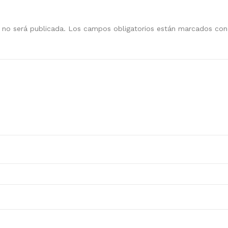
 no será publicada.
Los campos obligatorios están marcados co