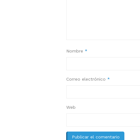
Nombre
*
Correo electrónico
*
Web