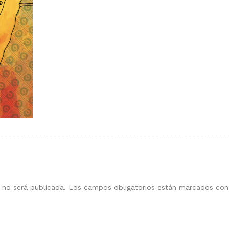
 no será publicada.
Los campos obligatorios están marcados co