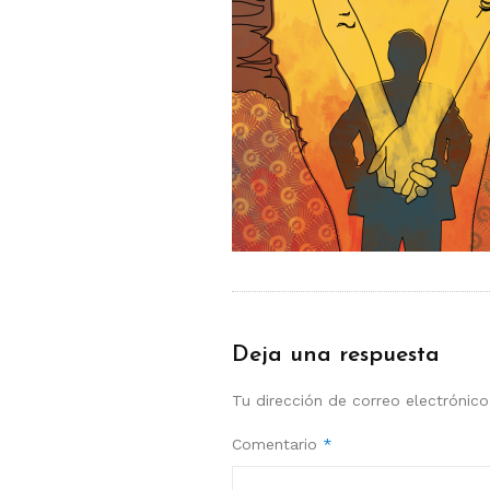
Deja una respuesta
Tu dirección de correo electrónico
Comentario
*