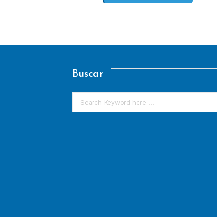
Buscar