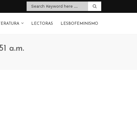
TERATURA
LECTORAS
LESBOFEMINISMO
51 a.m.