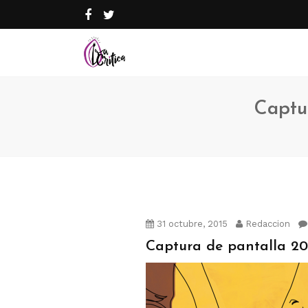
Captur
31 octubre, 2015
Redaccion
Captura de pantalla 2015