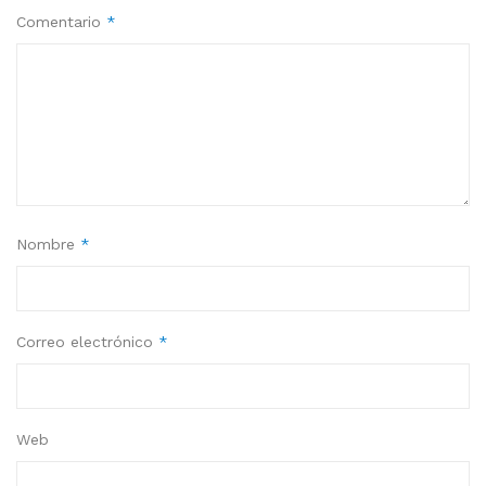
Comentario
*
Nombre
*
Correo electrónico
*
Web