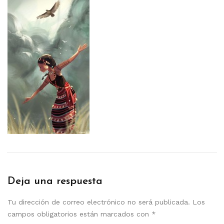
Deja una respuesta
Tu dirección de correo electrónico no será publicada.
Los
campos obligatorios están marcados con
*