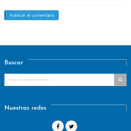
Buscar
Nuestras redes