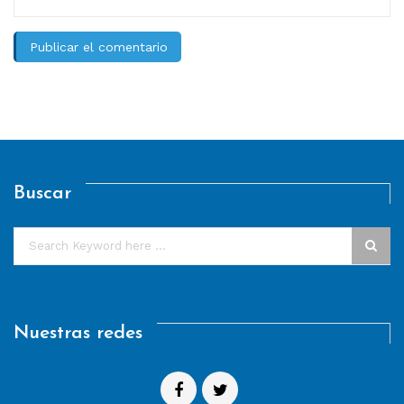
Buscar
Nuestras redes