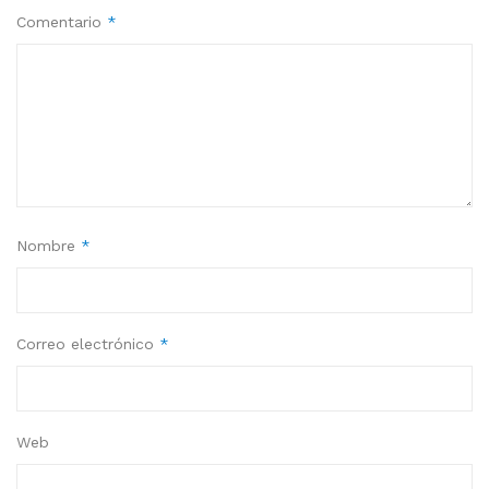
Comentario
*
Nombre
*
Correo electrónico
*
Web