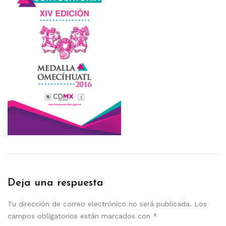
Deja una respuesta
Tu dirección de correo electrónico no será publicada.
Los
campos obligatorios están marcados con
*