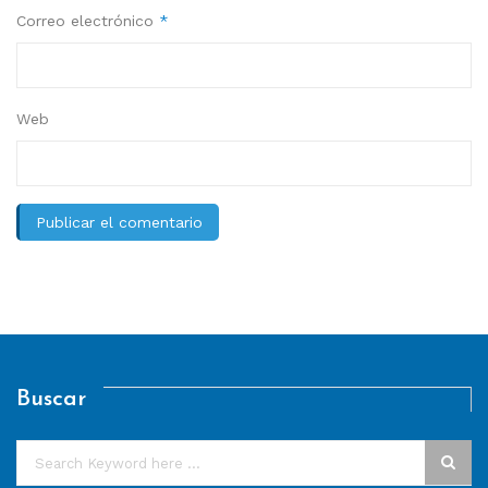
Correo electrónico
*
Web
Buscar