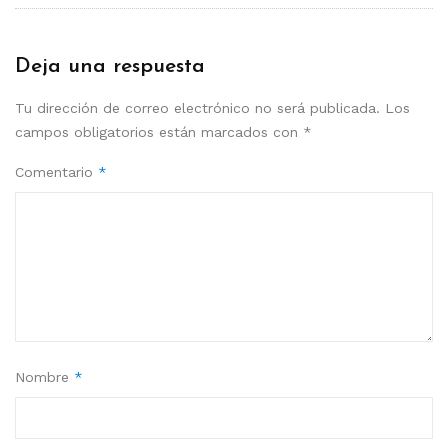
Deja una respuesta
Tu dirección de correo electrónico no será publicada.
Los
campos obligatorios están marcados con
*
Comentario
*
Nombre
*