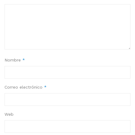
Nombre
*
Correo electrónico
*
Web