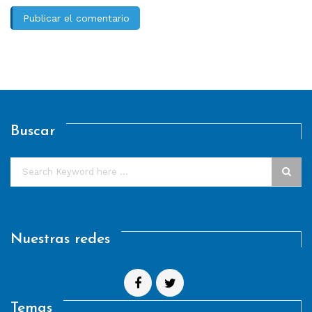
Buscar
Nuestras redes
Temas