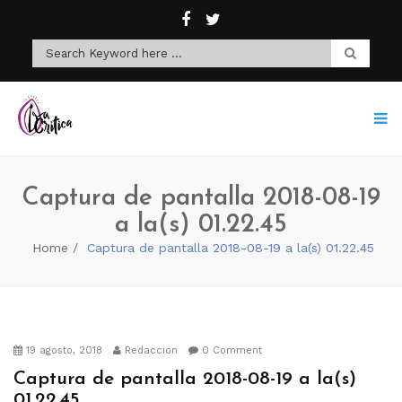
Captura de pantalla 2018-08-19
a la(s) 01.22.45
Home
Captura de pantalla 2018-08-19 a la(s) 01.22.45
19 agosto, 2018
Redaccion
0 Comment
Captura de pantalla 2018-08-19 a la(s)
01.22.45