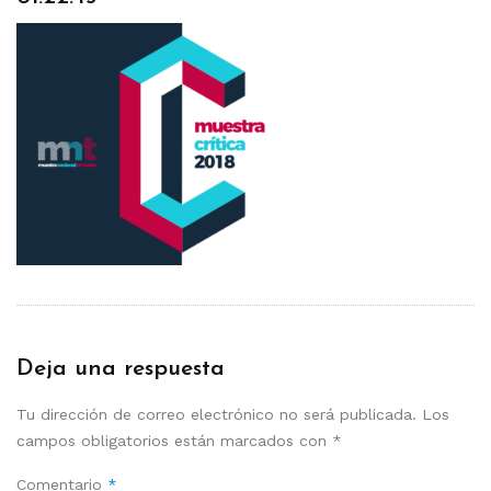
Deja una respuesta
Tu dirección de correo electrónico no será publicada.
Los
campos obligatorios están marcados con
*
Comentario
*