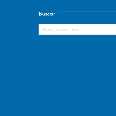
Buscar