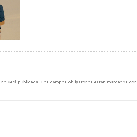
 no será publicada.
Los campos obligatorios están marcados co