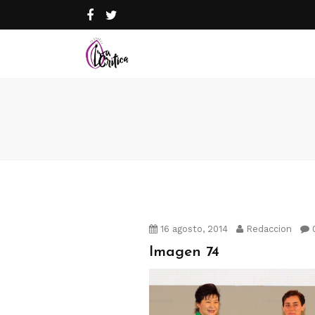
16 agosto, 2014
Redaccion
Imagen 74