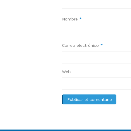
Nombre
*
Correo electrónico
*
Web