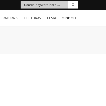
TERATURA
LECTORAS
LESBOFEMINISMO