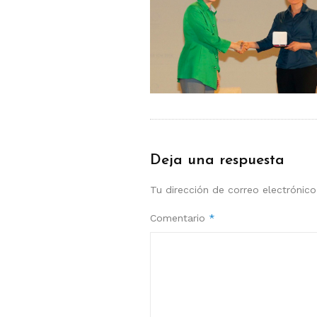
Deja una respuesta
Tu dirección de correo electrónico
Comentario
*