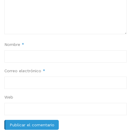
Nombre
*
Correo electrónico
*
Web