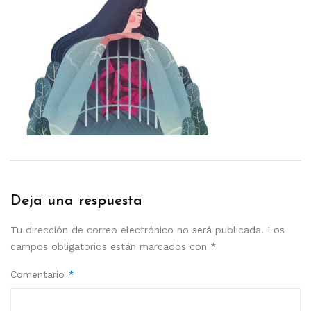
Deja una respuesta
Tu dirección de correo electrónico no será publicada.
Los
campos obligatorios están marcados con
*
Comentario
*