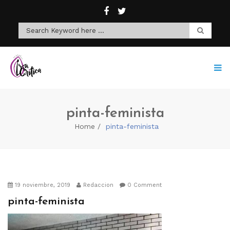
pinta-feminista
Home
pinta-feminista
19 noviembre, 2019
Redaccion
0 Comment
pinta-feminista