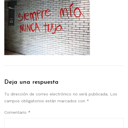
Deja una respuesta
Tu dirección de correo electrónico no será publicada.
Los
campos obligatorios están marcados con
*
Comentario
*