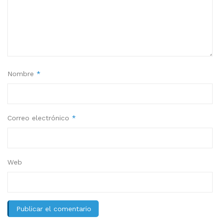
Nombre
*
Correo electrónico
*
Web