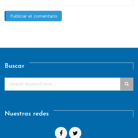
Buscar
Nuestras redes