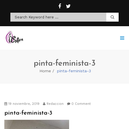
pinta-feminista-3
Home
pinta-feminista-3
19 noviembre, 2019
Redaccion
0 Comment
pinta-feminista-3