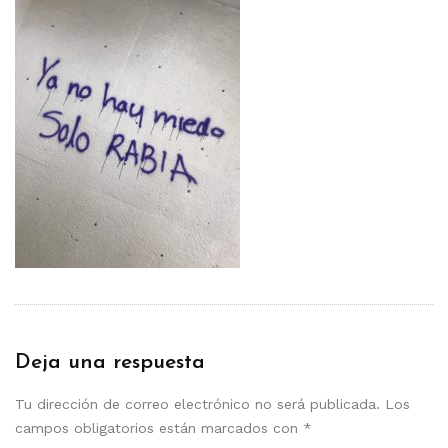
Deja una respuesta
Tu dirección de correo electrónico no será publicada.
Los
campos obligatorios están marcados con
*