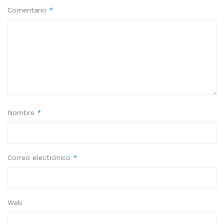
Comentario
*
Nombre
*
Correo electrónico
*
Web