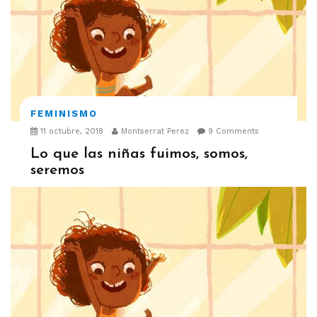
FEMINISMO
11 octubre, 2018
Montserrat Perez
9 Comments
Lo que las niñas fuimos, somos,
seremos