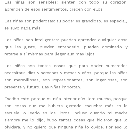
Las niñas son sensibles: sienten con todo su corazón,
aprenden de esos sentimientos, crecen con ellos
Las niñas son poderosas: su poder es grandioso, es especial,
es suyo nada más
Las niñas son inteligentes: pueden aprender cualquier cosa
que les guste, pueden entenderlo, pueden dominarlo y
retarse a sí mismas para llegar aún más lejos
Las niñas son tantas cosas que para poder numerarlas
necesitaría días y semanas y meses y años, porque las niñas
son maravillosas, son impresionantes, son ingeniosas, son
presente y futuro. Las niñas importan.
Escribo esto porque mi niña interior aún llora mucho, porque
son cosas que me hubiera gustado escuchar más en la
escuela, o leerlo en los libros. Incluso cuando mi madre
siempre me lo dijo, hubo tantas cosas que hicieron que lo
olvidara, y no quiero que ninguna niña lo olvide. Por eso lo