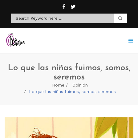
Lo que las niñas fuimos, somos,
seremos
Home
Opinión
Lo que las niñas fuimos, somos, seremos