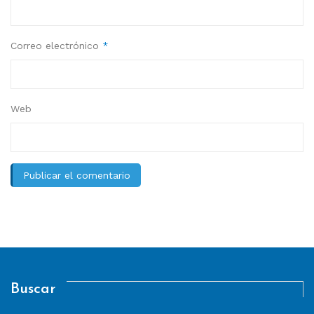
Correo electrónico
*
Web
Buscar