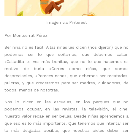
Imagen vía Pinterest
Por Montserrat Pérez
Ser niña no es fácil. A las niñas les dicen (nos dijeron) que no
podemos ser lo que soñamos, que debemos callar,
«Calladita te ves más bonita», que no lo que hacemos es
motivo de burla «Corres como niña», que somos
despreciables, «Pareces nena», que debemos ser recatadas,
pulcras, y que creceremos para ser madres, cuidadoras, de
todos, menos de nosotras.
Nos lo dicen en las escuelas, en los parques que no
podemos ocupar, en las revistas, la televisión, el cine.
Nuestro valor recae en ser bellas. Desde niñas aprendemos a
que eso es lo más importante. Que tenemos que intentar ser
lo más delgadas posible, que nuestras pieles deben ser