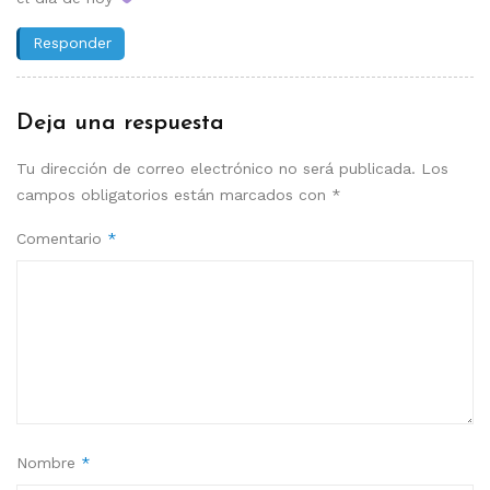
Responder
Deja una respuesta
Tu dirección de correo electrónico no será publicada.
Los
campos obligatorios están marcados con
*
Comentario
*
Nombre
*