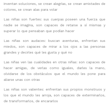
inventan soluciones, se crean alegrías, se crean amistades de
colores, se crean alas para volar
Las niñas son fuertes: sus cuerpas poseen una fuerza que
nadie se imagina, son capaces de retarse a sí mismas y
superar lo que pensaban que podían hacer
Las niñas son audaces: buscan aventuras, enfrentan sus
miedos, son capaces de mirar a los ojos a las personas
grandes y decirles qué les gusta y qué no
Las niñas ven las cualidades en otras niñas: son capaces de
hacer amigas, de verlas como iguales, darles la mano,
olvidarse de los obstáculos que el mundo les pone para
aliarse unas con otras
Las niñas son valientes: enfrentan sus propios monstruos y
los que el mundo les arroja, son capaces de exterminarlos,
de transformarlos, de encararlos