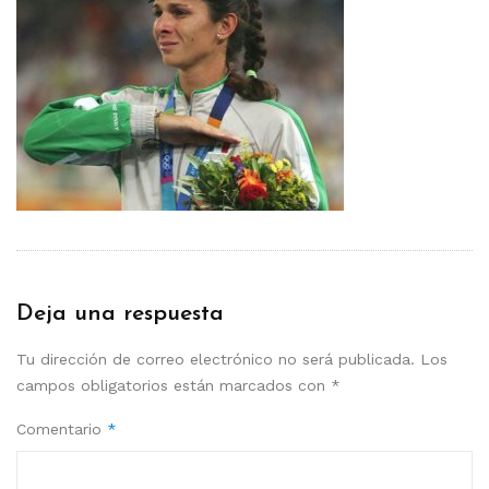
Deja una respuesta
Tu dirección de correo electrónico no será publicada.
Los
campos obligatorios están marcados con
*
Comentario
*