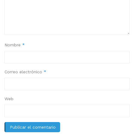
Nombre
*
Correo electrónico
*
Web