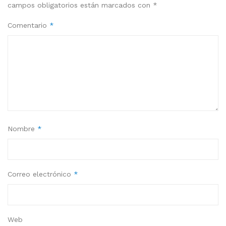
campos obligatorios están marcados con
*
Comentario
*
Nombre
*
Correo electrónico
*
Web