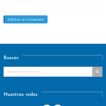
Buscar
Nuestras redes