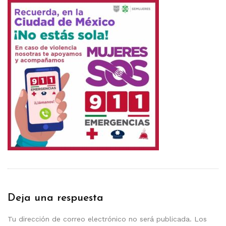
Deja una respuesta
Tu dirección de correo electrónico no será publicada.
Los