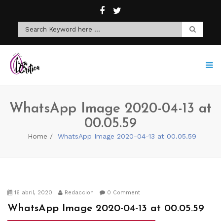
WhatsApp Image 2020-04-13 at
00.05.59
Home
WhatsApp Image 2020-04-13 at 00.05.59
16 abril, 2020
Redaccion
0 Comment
WhatsApp Image 2020-04-13 at 00.05.59