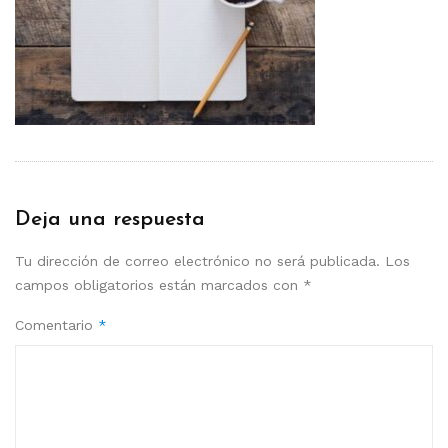
Deja una respuesta
Tu dirección de correo electrónico no será publicada.
Los
campos obligatorios están marcados con
*
Comentario
*