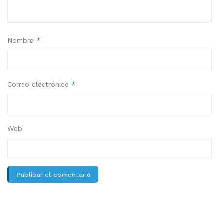
Nombre
*
Correo electrónico
*
Web