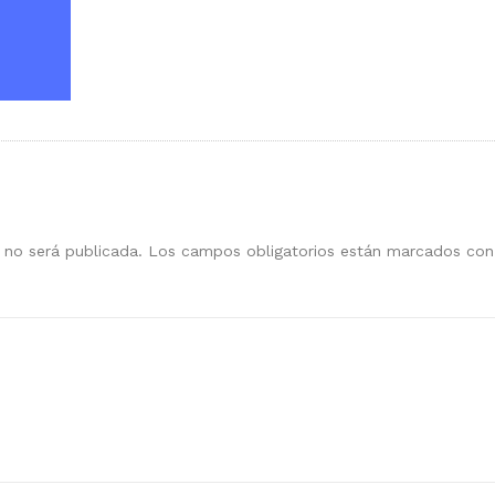
 no será publicada.
Los campos obligatorios están marcados co