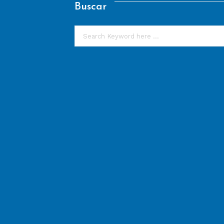
Buscar