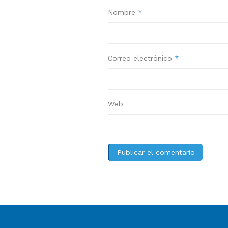
Nombre
*
Correo electrónico
*
Web