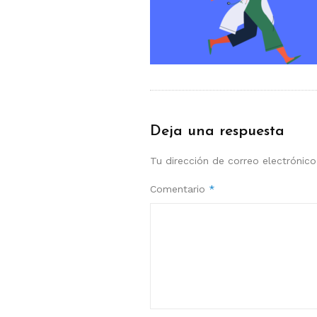
Deja una respuesta
Tu dirección de correo electrónico
Comentario
*