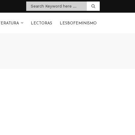
TERATURA
LECTORAS
LESBOFEMINISMO