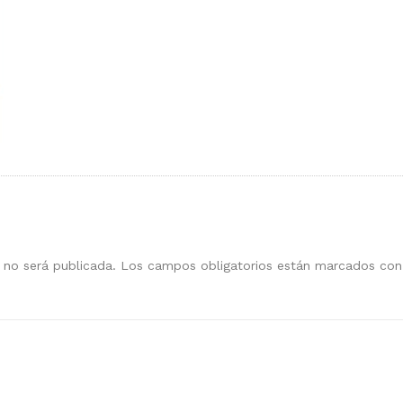
 no será publicada.
Los campos obligatorios están marcados co