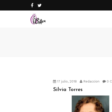
17 julio, 2018
Redaccion
0 
Silvia Torres