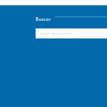
Buscar