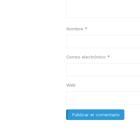
Nombre
*
Correo electrónico
*
Web