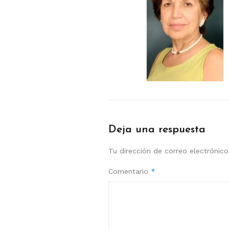
Deja una respuesta
Tu dirección de correo electrónico
Comentario
*