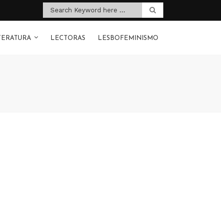
TERATURA
LECTORAS
LESBOFEMINISMO