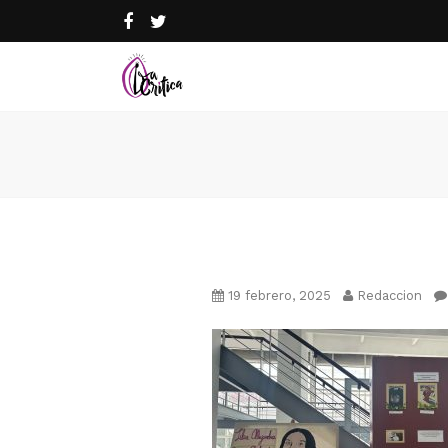
19 febrero, 2025
Redaccion