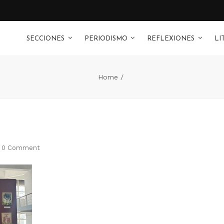
SECCIONES
PERIODISMO
REFLEXIONES
LI
Home
0 Comment