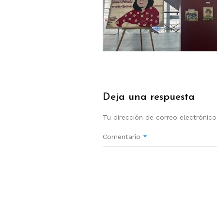
Deja una respuesta
Tu dirección de correo electrónico
Comentario
*