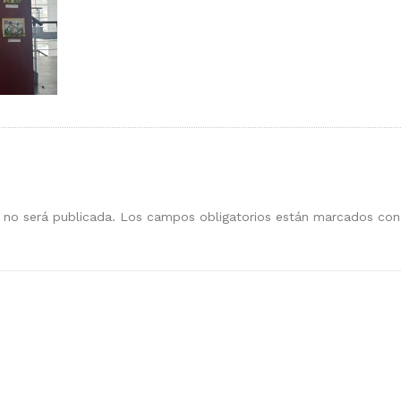
 no será publicada.
Los campos obligatorios están marcados co