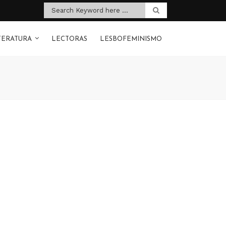
TERATURA
LECTORAS
LESBOFEMINISMO