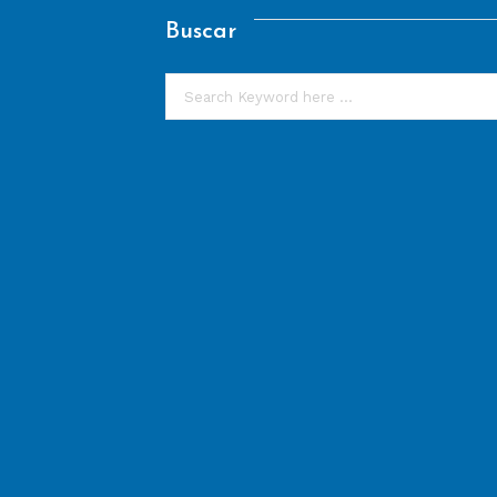
Buscar