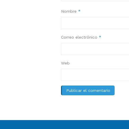
Nombre
*
Correo electrónico
*
Web