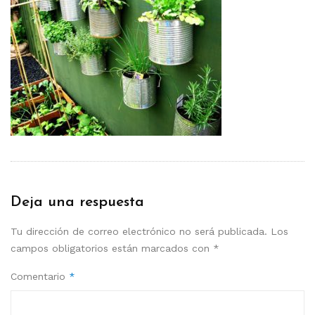
Deja una respuesta
Tu dirección de correo electrónico no será publicada.
Los
campos obligatorios están marcados con
*
Comentario
*