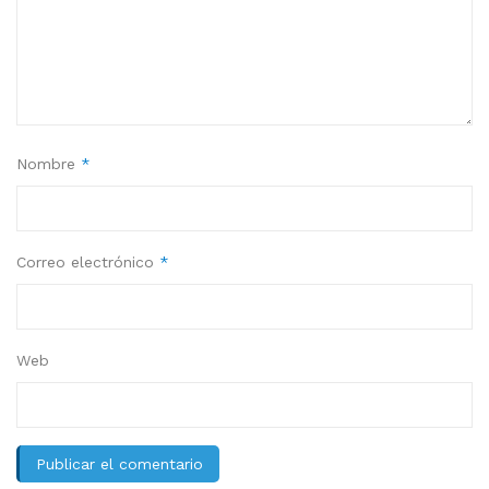
Nombre
*
Correo electrónico
*
Web