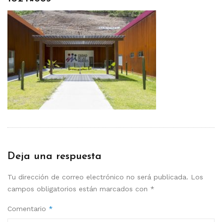
Deja una respuesta
Tu dirección de correo electrónico no será publicada.
Los
campos obligatorios están marcados con
*
Comentario
*