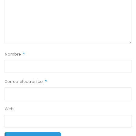
Nombre
*
Correo electrónico
*
Web