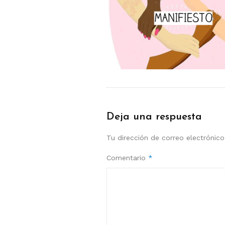
Deja una respuesta
Tu dirección de correo electrónico
Comentario
*