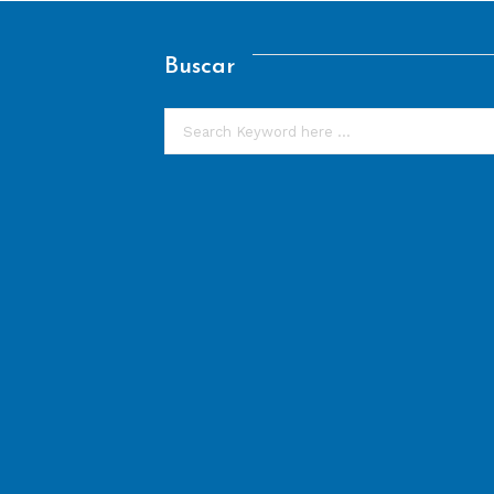
Buscar