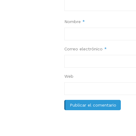
Nombre
*
Correo electrónico
*
Web