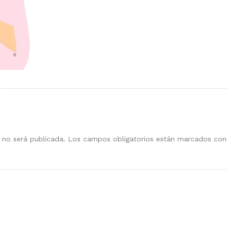
 no será publicada.
Los campos obligatorios están marcados co