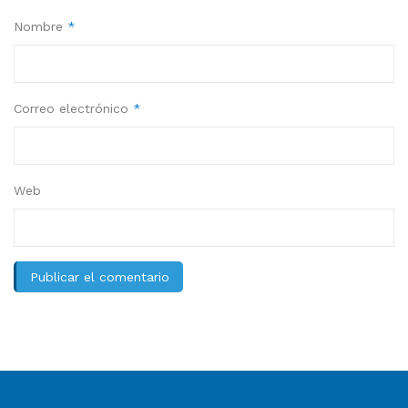
Nombre
*
Correo electrónico
*
Web