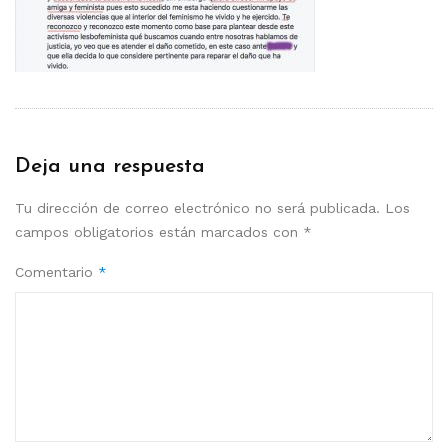
Deja una respuesta
Tu dirección de correo electrónico no será publicada.
Los
campos obligatorios están marcados con
*
Comentario
*