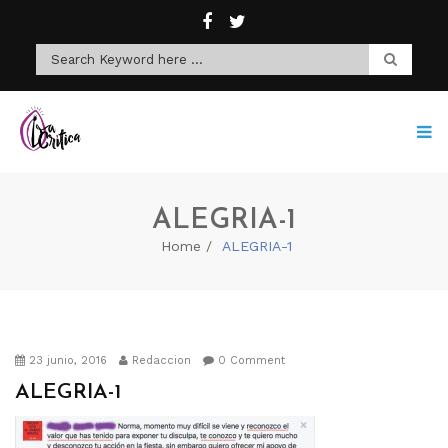
ALEGRIA-1
Home
ALEGRIA-1
23 junio, 2016
Redaccion
0 Comment
ALEGRIA-1