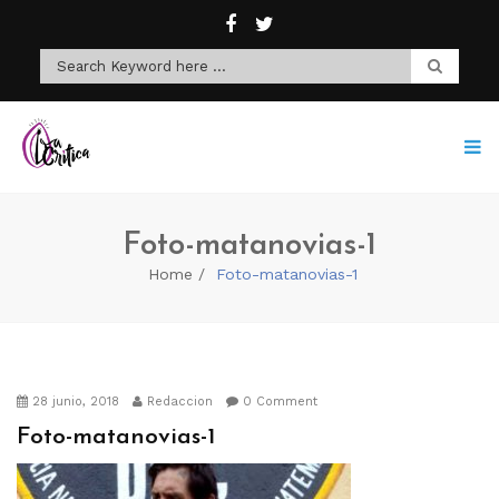
Foto-matanovias-1
Home
Foto-matanovias-1
28 junio, 2018
Redaccion
0 Comment
Foto-matanovias-1