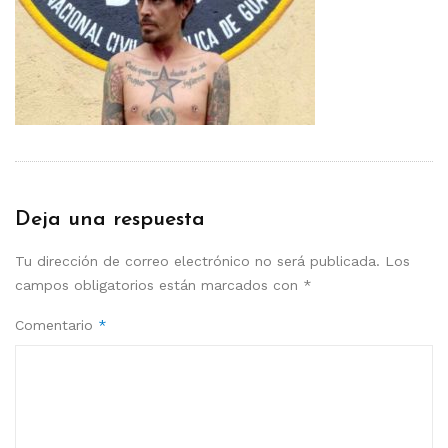
Deja una respuesta
Tu dirección de correo electrónico no será publicada.
Los
campos obligatorios están marcados con
*
Comentario
*