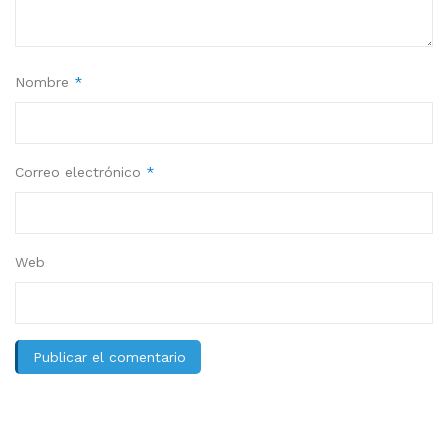
Nombre
*
Correo electrónico
*
Web