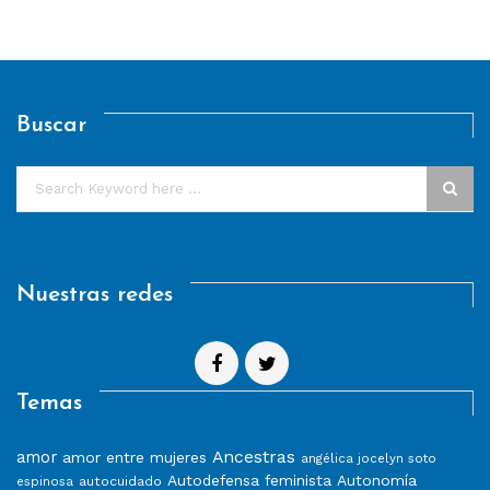
Buscar
Nuestras redes
Temas
Ancestras
amor
amor entre mujeres
angélica jocelyn soto
Autodefensa feminista
Autonomía
autocuidado
espinosa