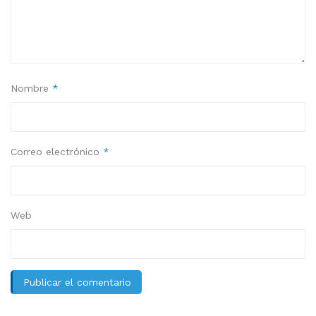
Nombre
*
Correo electrónico
*
Web