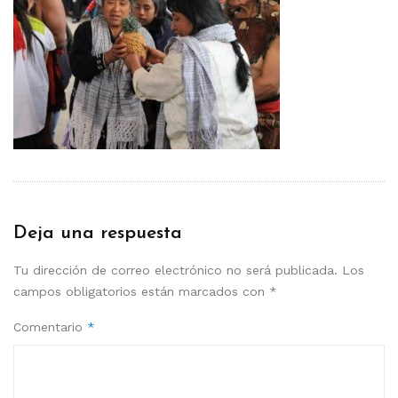
Deja una respuesta
Tu dirección de correo electrónico no será publicada.
Los
campos obligatorios están marcados con
*
Comentario
*