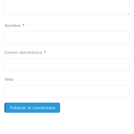
Nombre
*
Correo electrónico
*
Web