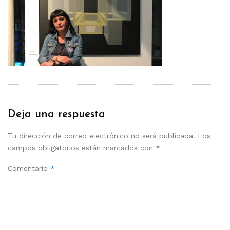
Deja una respuesta
Tu dirección de correo electrónico no será publicada.
Los
campos obligatorios están marcados con
*
Comentario
*