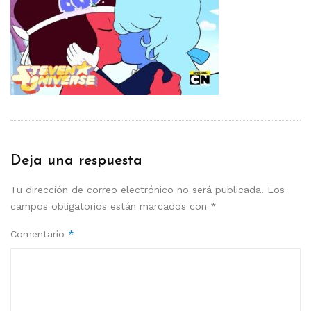
Deja una respuesta
Tu dirección de correo electrónico no será publicada.
Los
campos obligatorios están marcados con
*
Comentario
*