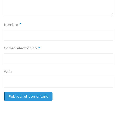
Nombre
*
Correo electrónico
*
Web