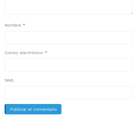
Nombre
*
Correo electrónico
*
Web