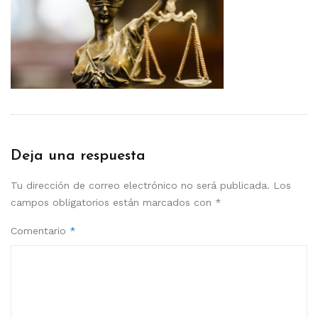
Deja una respuesta
Tu dirección de correo electrónico no será publicada.
Los
campos obligatorios están marcados con
*
Comentario
*