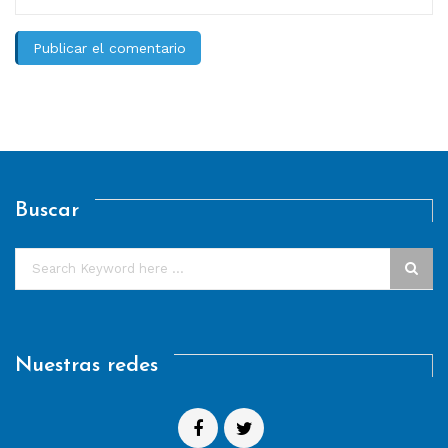
Buscar
Nuestras redes