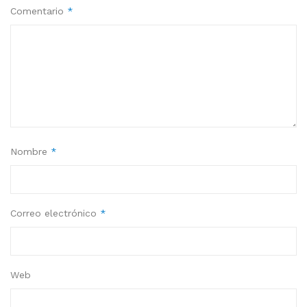
Comentario
*
Nombre
*
Correo electrónico
*
Web