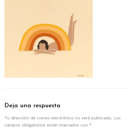
Deja una respuesta
Tu dirección de correo electrónico no será publicada.
Los
campos obligatorios están marcados con
*