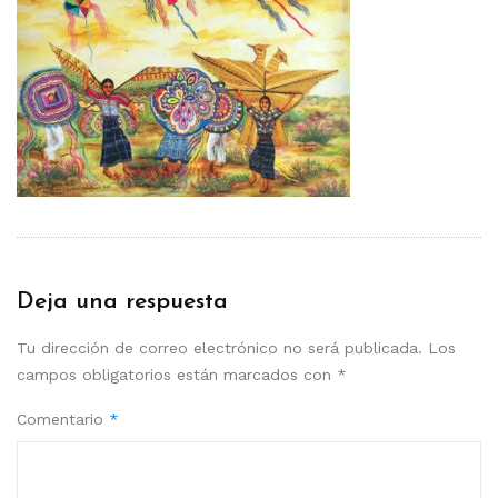
Deja una respuesta
Tu dirección de correo electrónico no será publicada.
Los
campos obligatorios están marcados con
*
Comentario
*