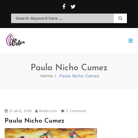
Paula Nicho Cumez
Home
Paula Nicho Cumez
21 abril, 2019
Redaccion
0 Comment
Paula Nicho Cumez