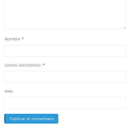
Nombre
*
Correo electrónico
*
Web