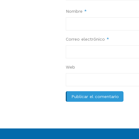
Nombre
*
Correo electrónico
*
Web