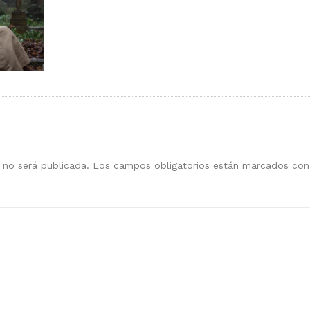
 no será publicada.
Los campos obligatorios están marcados co