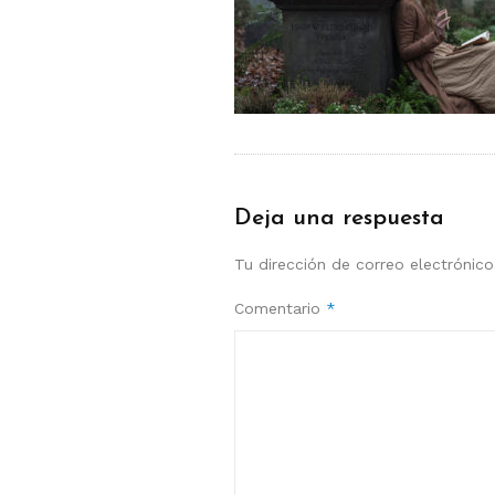
Deja una respuesta
Tu dirección de correo electrónico
Comentario
*