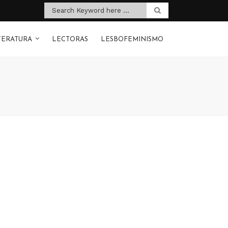
TERATURA
LECTORAS
LESBOFEMINISMO