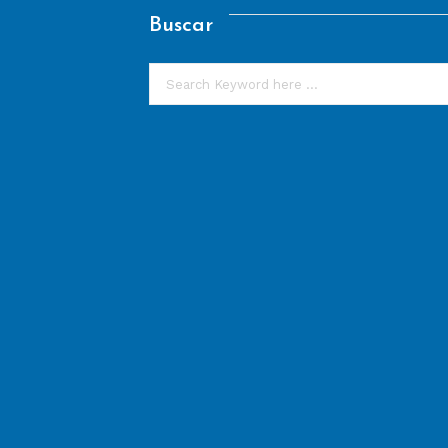
Buscar