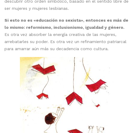
descubrir otro orden simbólico, basado en el sentido libre de
ser mujeres y mujeres lesbianas.
Si esto no es «educación no sexista», entonces es más de
lo mismo: reformismo, inclusionismo, igualdad y género.
Es otra vez absorber la energía creativa de las mujeres,
arrebatarles su poder. Es otra vez un refinamiento patriarcal
para amarrar aún más su decadencia como cultura.