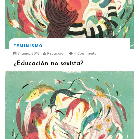
FEMINISMO
7 junio, 2018
Redaccion
4 Comments
¿Educación no sexista?