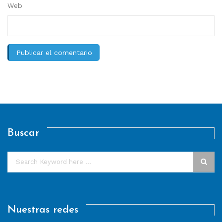
Web
Buscar
Nuestras redes