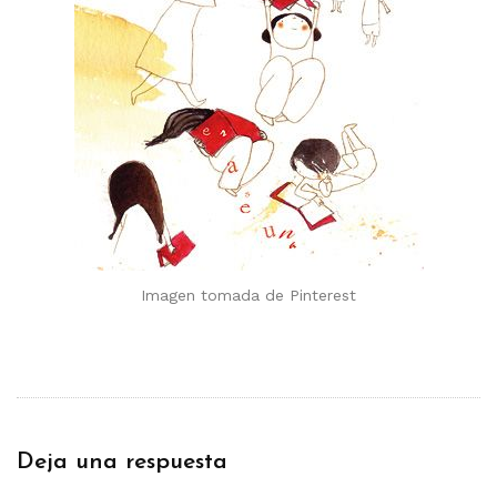
Imagen tomada de Pinterest
Deja una respuesta