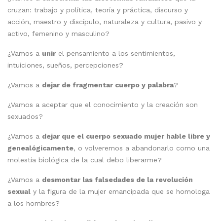
cruzan: trabajo y política, teoría y práctica, discurso y
acción, maestro y discípulo, naturaleza y cultura, pasivo y
activo, femenino y masculino?
¿Vamos a
unir
el pensamiento a los sentimientos,
intuiciones, sueños, percepciones?
¿Vamos a
dejar de fragmentar cuerpo y palabra
?
¿Vamos a aceptar que el conocimiento y la creación son
sexuados?
¿Vamos a
dejar que el cuerpo sexuado mujer hable libre y
genealógicamente
, o volveremos a abandonarlo como una
molestia biológica de la cual debo liberarme?
¿Vamos a
desmontar las falsedades de la revolución
sexual
y la figura de la mujer emancipada que se homologa
a los hombres?