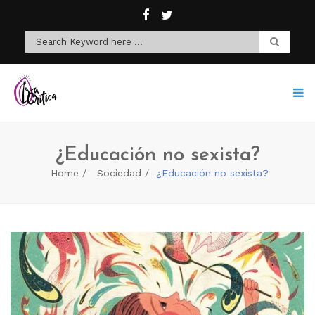
¿Educación no sexista?
Home
Sociedad
¿Educación no sexista?