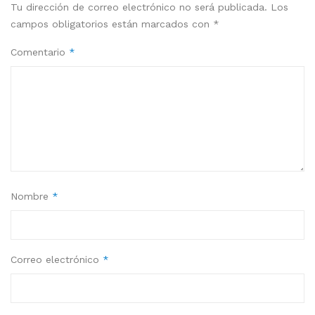
Tu dirección de correo electrónico no será publicada.
Los
campos obligatorios están marcados con
*
Comentario
*
Nombre
*
Correo electrónico
*