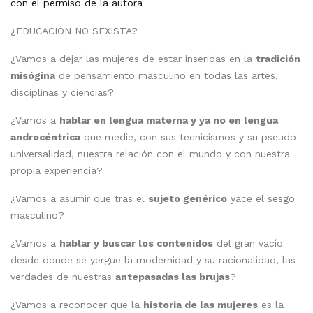
con el permiso de la autora
¿EDUCACIÓN NO SEXISTA?
¿Vamos a dejar las mujeres de estar inseridas en la
tradición
misógina
de pensamiento masculino en todas las artes,
disciplinas y ciencias?
¿Vamos a
hablar en lengua materna y ya no en lengua
androcéntrica
que medie, con sus tecnicismos y su pseudo-
universalidad, nuestra relación con el mundo y con nuestra
propia experiencia?
¿Vamos a asumir que tras el
sujeto genérico
yace el sesgo
masculino?
¿Vamos a
hablar y buscar los contenidos
del gran vacío
desde donde se yergue la modernidad y su racionalidad, las
verdades de nuestras
antepasadas las brujas
?
¿Vamos a reconocer que la
historia de las mujeres
es la