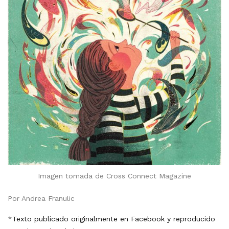
Imagen tomada de Cross Connect Magazine
Por Andrea Franulic
*
Texto publicado originalmente en Facebook y reproducido