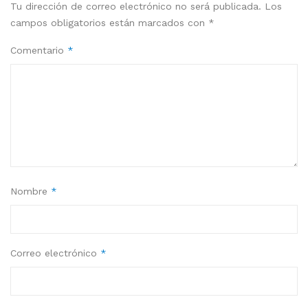
Tu dirección de correo electrónico no será publicada.
Los
campos obligatorios están marcados con
*
Comentario
*
Nombre
*
Correo electrónico
*