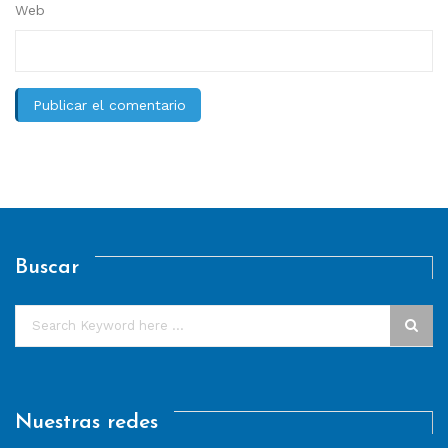
Web
Buscar
Nuestras redes