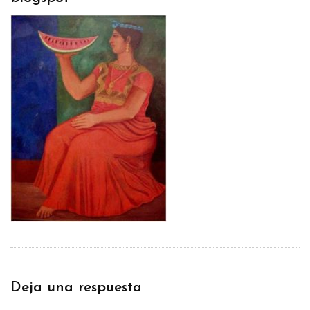
Deja una respuesta