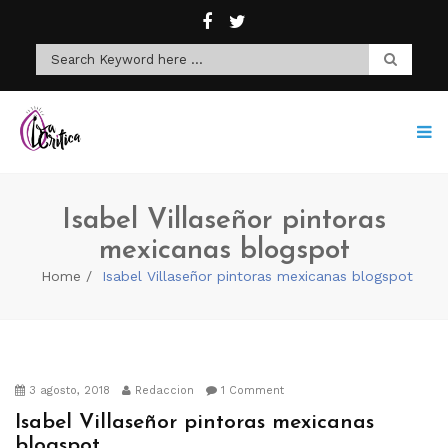
Isabel Villaseñor pintoras
mexicanas blogspot
Home
Isabel Villaseñor pintoras mexicanas blogspot
3 agosto, 2018
Redaccion
1 Comment
Isabel Villaseñor pintoras mexicanas
blogspot