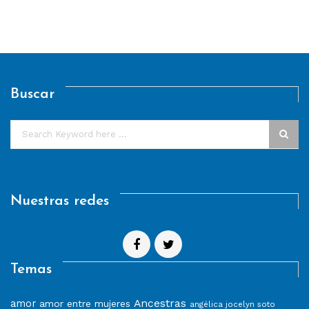
Buscar
Nuestras redes
Temas
Ancestras
amor
amor entre mujeres
angélica jocelyn soto