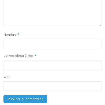
Nombre
*
Correo electrónico
*
Web