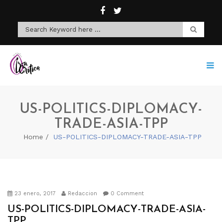
US-POLITICS-DIPLOMACY-
TRADE-ASIA-TPP
Home
US-POLITICS-DIPLOMACY-TRADE-ASIA-TPP
23 enero, 2017
Redaccion
0 Comment
US-POLITICS-DIPLOMACY-TRADE-ASIA-
TPP