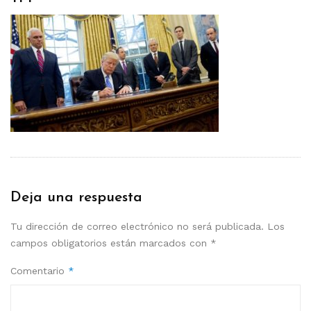
Deja una respuesta
Tu dirección de correo electrónico no será publicada.
Los
campos obligatorios están marcados con
*
Comentario
*