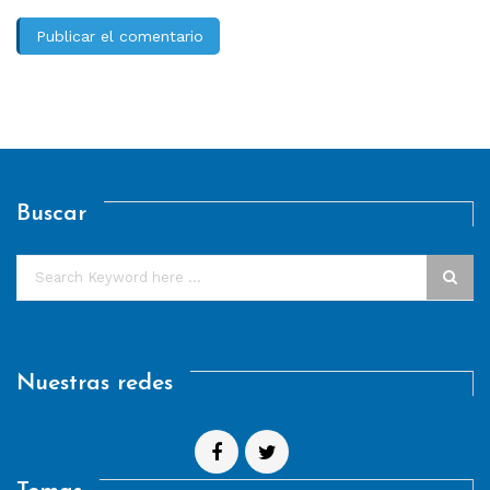
Buscar
Nuestras redes