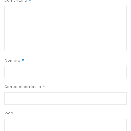
Comentario
*
Nombre
*
Correo electrónico
*
Web