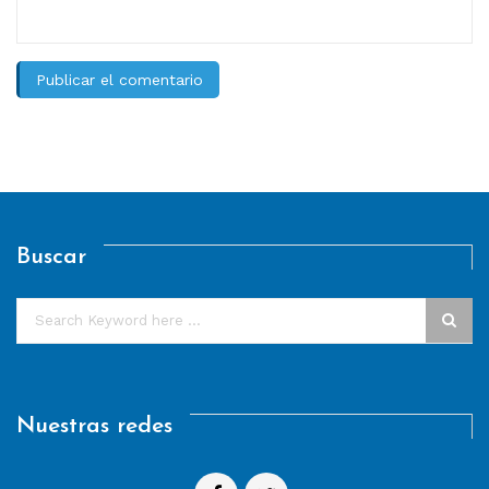
Buscar
Nuestras redes