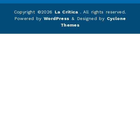
Copyright ©2026
La Crítica
. All rights reserved.
Powered by
WordPress
&
Designed by
Cyclone
Themes