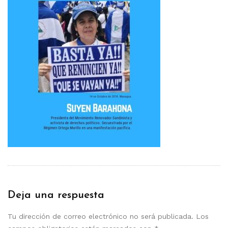
Deja una respuesta
Tu dirección de correo electrónico no será publicada.
Los