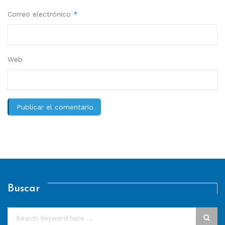
Correo electrónico
*
Web
Buscar