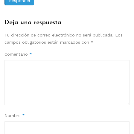
Responder
Deja una respuesta
Tu dirección de correo electrónico no será publicada.
Los
campos obligatorios están marcados con
*
Comentario
*
Nombre
*