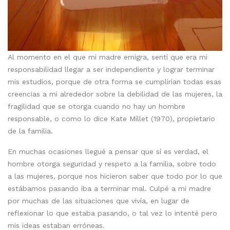
Al momento en el que mi madre emigra, sentí que era mi
responsabilidad llegar a ser independiente y lograr terminar
mis estudios, porque de otra forma se cumplirían todas esas
creencias a mi alrededor sobre la debilidad de las mujeres, la
fragilidad que se otorga cuando no hay un hombre
responsable, o como lo dice Kate Millet (1970), propietario
de la familia.
En muchas ocasiones llegué a pensar que sí es verdad, el
hombre otorga seguridad y respeto a la familia, sobre todo
a las mujeres, porque nos hicieron saber que todo por lo que
estábamos pasando iba a terminar mal. Culpé a mi madre
por muchas de las situaciones que vivía, en lugar de
reflexionar lo que estaba pasando, o tal vez lo intenté pero
mis ideas estaban erróneas.