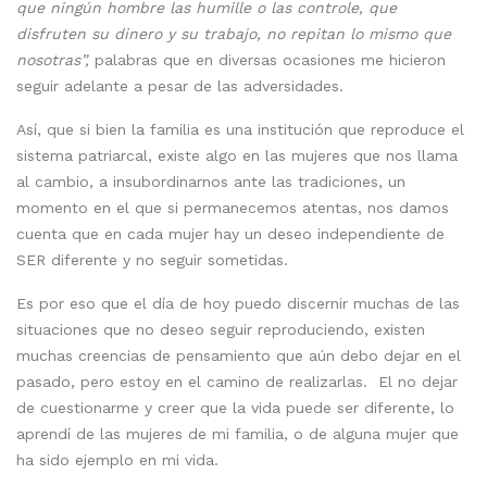
que ningún hombre las humille o las controle, que
disfruten su dinero y su trabajo, no repitan lo mismo que
nosotras”,
palabras que en diversas ocasiones me hicieron
seguir adelante a pesar de las adversidades.
Así, que si bien la familia es una institución que reproduce el
sistema patriarcal, existe algo en las mujeres que nos llama
al cambio, a insubordinarnos ante las tradiciones, un
momento en el que si permanecemos atentas, nos damos
cuenta que en cada mujer hay un deseo independiente de
SER diferente y no seguir sometidas.
Es por eso que el día de hoy puedo discernir muchas de las
situaciones que no deseo seguir reproduciendo, existen
muchas creencias de pensamiento que aún debo dejar en el
pasado, pero estoy en el camino de realizarlas. El no dejar
de cuestionarme y creer que la vida puede ser diferente, lo
aprendí de las mujeres de mi familia, o de alguna mujer que
ha sido ejemplo en mi vida.