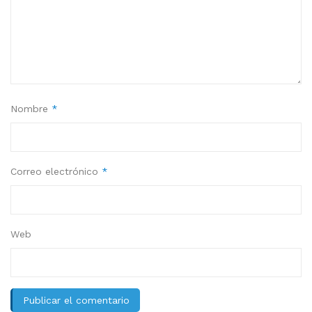
Nombre
*
Correo electrónico
*
Web