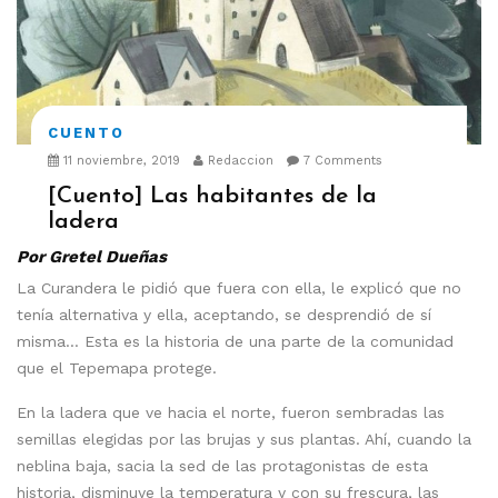
CUENTO
11 noviembre, 2019
Redaccion
7 Comments
[Cuento] Las habitantes de la
ladera
Por Gretel Dueñas
La Curandera le pidió que fuera con ella, le explicó que no
tenía alternativa y ella, aceptando, se desprendió de sí
misma… Esta es la historia de una parte de la comunidad
que el Tepemapa protege.
En la ladera que ve hacia el norte, fueron sembradas las
semillas elegidas por las brujas y sus plantas. Ahí, cuando la
neblina baja, sacia la sed de las protagonistas de esta
historia, disminuye la temperatura y con su frescura, las