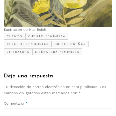
Ilustración de Kas Reich
CUENTO
CUENTO FEMINISTA
CUENTOS FEMINISTAS
GRETEL DUEÑAS
LITERATURA
LITERATURA FEMINISTA
Deja una respuesta
Tu dirección de correo electrónico no será publicada.
Los
campos obligatorios están marcados con
*
Comentario
*