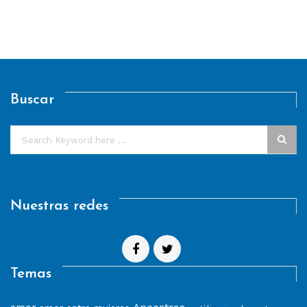
Buscar
Nuestras redes
Temas