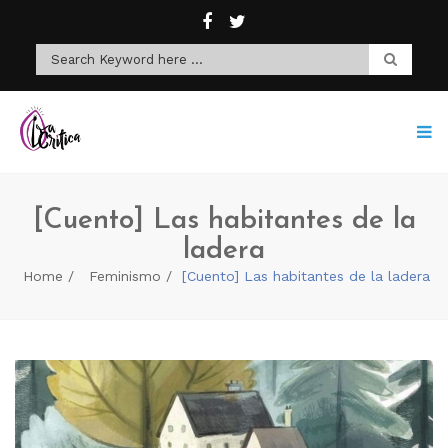
[Cuento] Las habitantes de la
ladera
Home
Feminismo
[Cuento] Las habitantes de la ladera